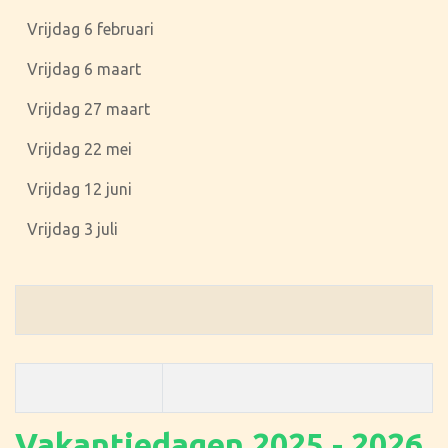
Vrijdag 6 februari
Vrijdag 6 maart
Vrijdag 27 maart
Vrijdag 22 mei
Vrijdag 12 juni
Vrijdag 3 juli
Vakantiedagen 2025 - 2026