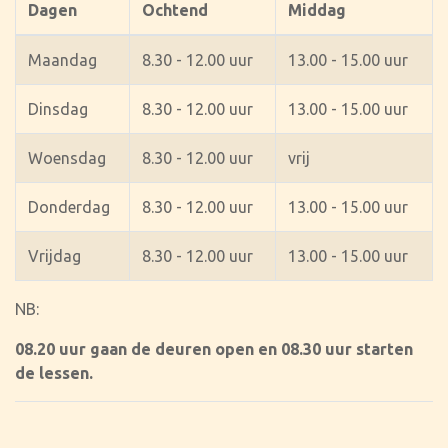
Dagen
Ochtend
Middag
Maandag
8.30 - 12.00 uur
13.00 - 15.00 uur
Dinsdag
8.30 - 12.00 uur
13.00 - 15.00 uur
Woensdag
8.30 - 12.00 uur
vrij
Donderdag
8.30 - 12.00 uur
13.00 - 15.00 uur
Vrijdag
8.30 - 12.00 uur
13.00 - 15.00 uur
NB:
08.20 uur gaan de deuren open en 08.30 uur starten
de lessen.