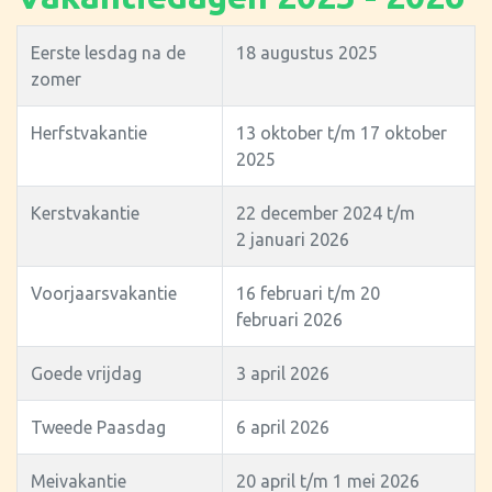
Eerste lesdag na de
18 augustus 2025
zomer
Herfstvakantie
13 oktober t/m 17 oktober
2025
Kerstvakantie
22 december 2024 t/m
2 januari 2026
Voorjaarsvakantie
16 februari t/m 20
februari 2026
Goede vrijdag
3 april 2026
Tweede Paasdag
6 april 2026
Meivakantie
20 april t/m 1 mei 2026