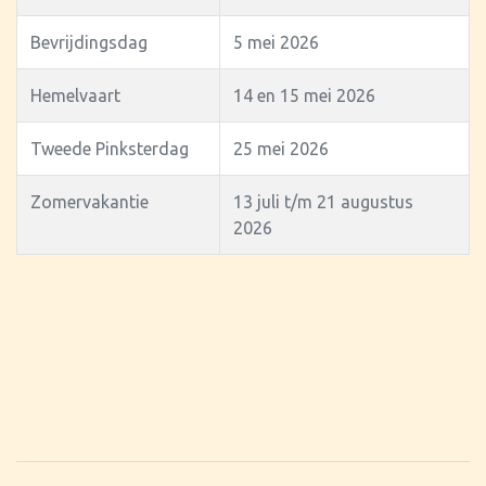
Bevrijdingsdag
5 mei 2026
Hemelvaart
14 en 15 mei 2026
Tweede Pinksterdag
25 mei 2026
Zomervakantie
13 juli t/m 21 augustus
2026