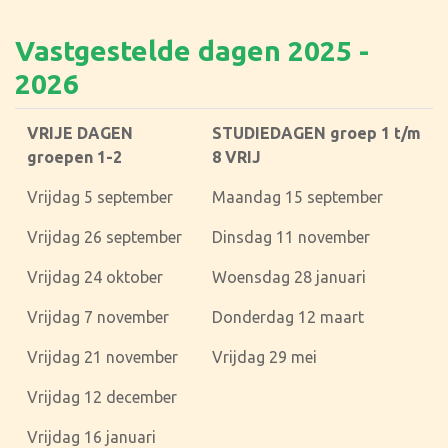
Vastgestelde dagen 2025 -
2026
VRIJE DAGEN
STUDIEDAGEN groep 1 t/m
groepen 1-2
8 VRIJ
Vrijdag 5 september
Maandag 15 september
Vrijdag 26 september
Dinsdag 11 november
Vrijdag 24 oktober
Woensdag 28 januari
Vrijdag 7 november
Donderdag 12 maart
Vrijdag 21 november
Vrijdag 29 mei
Vrijdag 12 december
Vrijdag 16 januari